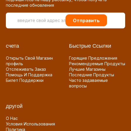
последние обновления
Отправить
счета
Быстрые Ссылки
Открыть Свой Магазин
Горящие Предложения
профиль
Рекомендуемые Продукты
Отслеживать Заказ
Лучшие Магазины
Помощь И Поддержка
Последние Продукты
Билет Поддержки
Часто задаваемые
вопросы
другой
О Нас
Условия Использования
Политика