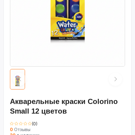
Акварельные краски Colorino
Small 12 цветов
(0)
0
Отзывы