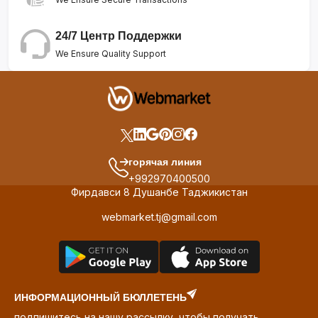
24/7 Центр Поддержки
We Ensure Quality Support
горячая линия
+992970400500
Фирдавси 8 Душанбе Таджикистан
webmarket.tj@gmail.com
ИНФОРМАЦИОННЫЙ БЮЛЛЕТЕНЬ
подпишитесь на нашу рассылку, чтобы получать