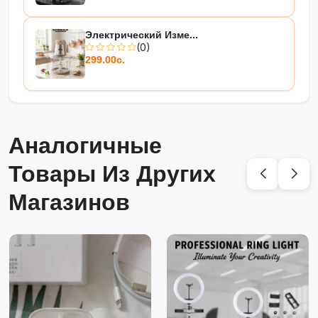
Электрический Изме...
(0)
299.00с.
Аналогичные
Товары Из Других
Магазинов