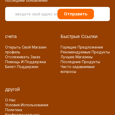
последние обновления
Отправить
счета
Быстрые Ссылки
Открыть Свой Магазин
Горящие Предложения
профиль
Рекомендуемые Продукты
Отслеживать Заказ
Лучшие Магазины
Помощь И Поддержка
Последние Продукты
Билет Поддержки
Часто задаваемые
вопросы
другой
О Нас
Условия Использования
Политика
Конфиденциальнос...