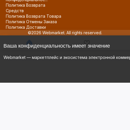
Политика Возврата
Средств
Политика Возврата Товара
Политика Отмены Заказа
Политика Доставки
©2026 Webmarket. All rights reserved.
Ваша конфиденциальность имеет значение
Webmarket — маркетплейс и экосистема электронной комме