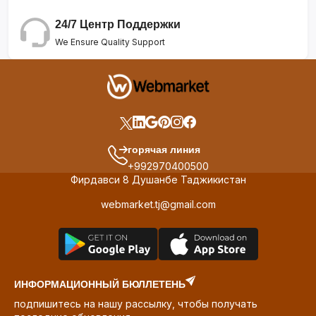
24/7 Центр Поддержки
We Ensure Quality Support
горячая линия
+992970400500
Фирдавси 8 Душанбе Таджикистан
webmarket.tj@gmail.com
ИНФОРМАЦИОННЫЙ БЮЛЛЕТЕНЬ
подпишитесь на нашу рассылку, чтобы получать