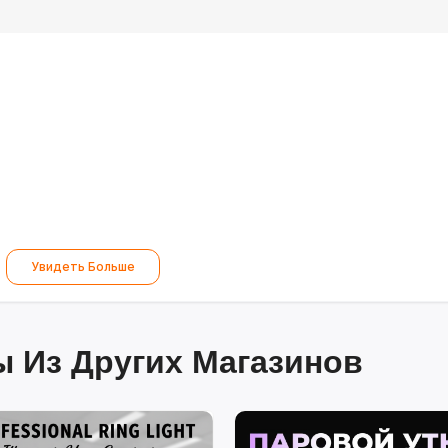
Увидеть Больше
 Из Других Магазинов