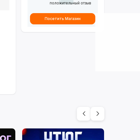
положительный отзыв
Посетить Магазин