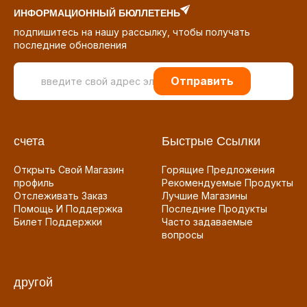
ИНФОРМАЦИОННЫЙ БЮЛЛЕТЕНЬ
подпишитесь на нашу рассылку, чтобы получать
последние обновления
Отправить
счета
Быстрые Ссылки
Открыть Свой Магазин
Горящие Предложения
профиль
Рекомендуемые Продукты
Отслеживать Заказ
Лучшие Магазины
Помощь И Поддержка
Последние Продукты
Билет Поддержки
Часто задаваемые
вопросы
другой