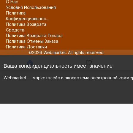
О Нас
Условия Использования
Политика
Конфиденциальнос...
Политика Возврата
Средств
Политика Возврата Товара
Политика Отмены Заказа
Политика Доставки
©2026 Webmarket. All rights reserved.
Ваша конфиденциальность имеет значение
Webmarket — маркетплейс и экосистема электронной комме