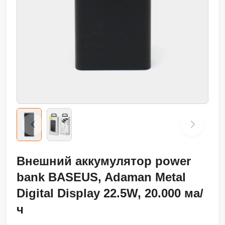
Внешний аккумулятор power
bank BASEUS, Adaman Metal
Digital Display 22.5W, 20.000 мa/
ч