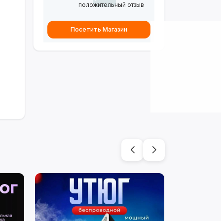
положительный отзыв
Посетить Магазин