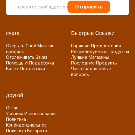
Отправить
счета
Быстрые Ссылки
Открыть Свой Магазин
Горящие Предложения
профиль
Рекомендуемые Продукты
Отслеживать Заказ
Лучшие Магазины
Помощь И Поддержка
Последние Продукты
Билет Поддержки
Часто задаваемые
вопросы
другой
О Нас
Условия Использования
Политика
Конфиденциальнос...
Политика Возврата