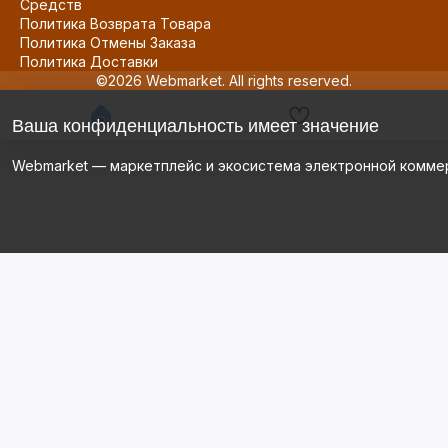
Средств
Политика Возврата Товара
Политика Отмены Заказа
Политика Доставки
©2026 Webmarket. All rights reserved.
Ваша конфиденциальность имеет значение
Webmarket — маркетплейс и экосистема электронной комме