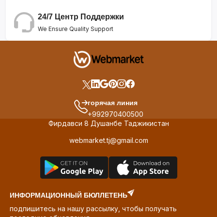
24/7 Центр Поддержки
We Ensure Quality Support
горячая линия
+992970400500
Фирдавси 8 Душанбе Таджикистан
webmarket.tj@gmail.com
ИНФОРМАЦИОННЫЙ БЮЛЛЕТЕНЬ
подпишитесь на нашу рассылку, чтобы получать