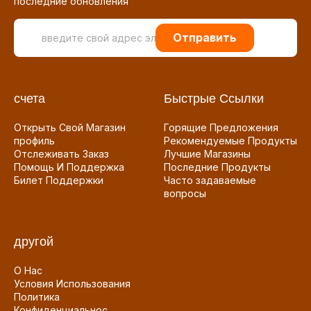
последние обновления
Отправить
счета
Быстрые Ссылки
Открыть Свой Магазин
Горящие Предложения
профиль
Рекомендуемые Продукты
Отслеживать Заказ
Лучшие Магазины
Помощь И Поддержка
Последние Продукты
Билет Поддержки
Часто задаваемые
вопросы
другой
О Нас
Условия Использования
Политика
Конфиденциальнос...