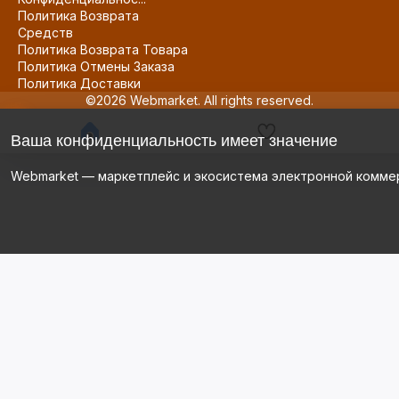
Политика Возврата
Средств
Политика Возврата Товара
Политика Отмены Заказа
Политика Доставки
©2026 Webmarket. All rights reserved.
Ваша конфиденциальность имеет значение
Webmarket — маркетплейс и экосистема электронной комме