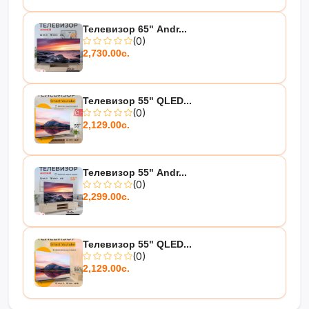
Телевизор 65" Andr...
(0)
2,730.00с.
Телевизор 55" QLED...
(0)
2,129.00с.
Телевизор 55" Andr...
(0)
2,299.00с.
Телевизор 55" QLED...
(0)
2,129.00с.