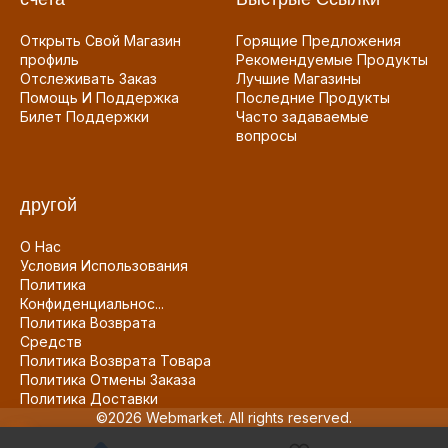
Открыть Свой Магазин
Горящие Предложения
профиль
Рекомендуемые Продукты
Отслеживать Заказ
Лучшие Магазины
Помощь И Поддержка
Последние Продукты
Билет Поддержки
Часто задаваемые
вопросы
другой
О Нас
Условия Использования
Политика
Конфиденциальнос...
Политика Возврата
Средств
Политика Возврата Товара
Политика Отмены Заказа
Политика Доставки
©2026 Webmarket. All rights reserved.