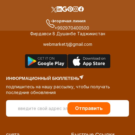
горячая линия
+992970400500
Фирдавси 8 Душанбе Таджикистан
webmarket.tj@gmail.com
ИНФОРМАЦИОННЫЙ БЮЛЛЕТЕНЬ
подпишитесь на нашу рассылку, чтобы получать
последние обновления
Отправить
счета
Быстрые Ссылки