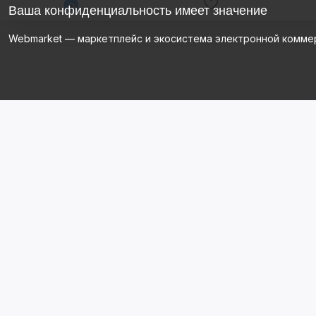
Ваша конфиденциальность имеет значение
Webmarket — маркетплейс и экосистема электронной комме