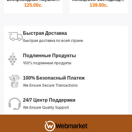
125.00с.
139.00с.
Быстрая Доставка
быстрая доставка по всей стране
Подлинные Продукты
100% подлинные продукты
100% Безопасный Платеж
We Ensure Secure Transactions
24/7 Центр Поддержки
We Ensure Quality Support