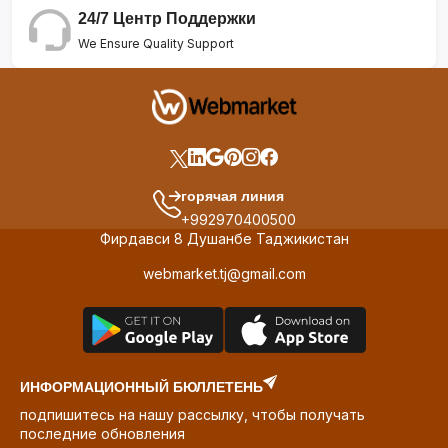
24/7 Центр Поддержки
We Ensure Quality Support
горячая линия
+992970400500
Фирдавси 8 Душанбе Таджикистан
webmarket.tj@gmail.com
ИНФОРМАЦИОННЫЙ БЮЛЛЕТЕНЬ
подпишитесь на нашу рассылку, чтобы получать
последние обновления