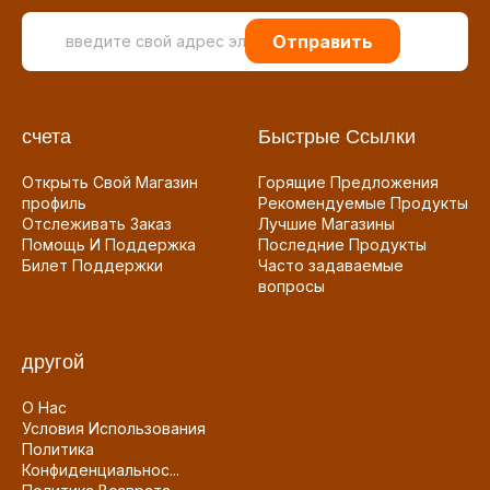
Отправить
счета
Быстрые Ссылки
Открыть Свой Магазин
Горящие Предложения
профиль
Рекомендуемые Продукты
Отслеживать Заказ
Лучшие Магазины
Помощь И Поддержка
Последние Продукты
Билет Поддержки
Часто задаваемые
вопросы
другой
О Нас
Условия Использования
Политика
Конфиденциальнос...