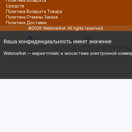
Политика Возврата
Средств
Политика Возврата Товара
Политика Отмены Заказа
Политика Доставки
©2026 Webmarket. All rights reserved.
Ваша конфиденциальность имеет значение
Webmarket — маркетплейс и экосистема электронной комме