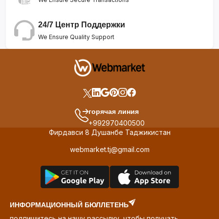
24/7 Центр Поддержки
We Ensure Quality Support
горячая линия
+992970400500
Фирдавси 8 Душанбе Таджикистан
webmarket.tj@gmail.com
ИНФОРМАЦИОННЫЙ БЮЛЛЕТЕНЬ
подпишитесь на нашу рассылку, чтобы получать