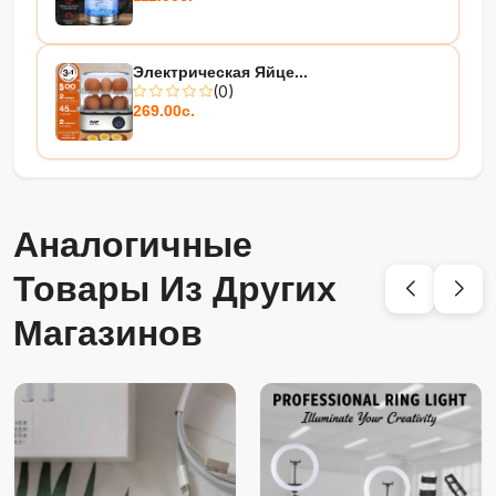
Электрическая Яйце...
(0)
269.00с.
Аналогичные
Товары Из Других
Магазинов