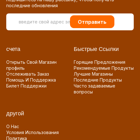
последние обновления
Отправить
счета
Быстрые Ссылки
Открыть Свой Магазин
Горящие Предложения
профиль
Рекомендуемые Продукты
Отслеживать Заказ
Лучшие Магазины
Помощь И Поддержка
Последние Продукты
Билет Поддержки
Часто задаваемые
вопросы
другой
О Нас
Условия Использования
Политика