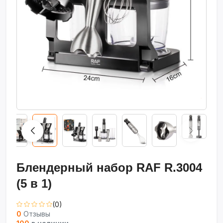
Блендерный набор RAF R.3004
(5 в 1)
(0)
0
Отзывы