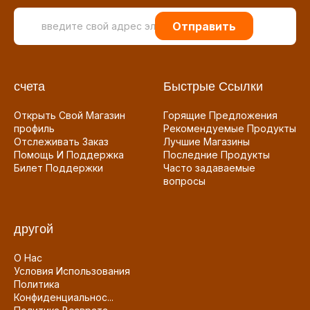
Отправить
счета
Быстрые Ссылки
Открыть Свой Магазин
Горящие Предложения
профиль
Рекомендуемые Продукты
Отслеживать Заказ
Лучшие Магазины
Помощь И Поддержка
Последние Продукты
Билет Поддержки
Часто задаваемые
вопросы
другой
О Нас
Условия Использования
Политика
Конфиденциальнос...