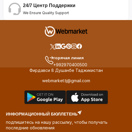
24/7 Центр Поддержки
We Ensure Quality Support
горячая линия
+992970400500
Фирдавси 8 Душанбе Таджикистан
webmarket.tj@gmail.com
ИНФОРМАЦИОННЫЙ БЮЛЛЕТЕНЬ
подпишитесь на нашу рассылку, чтобы получать
последние обновления