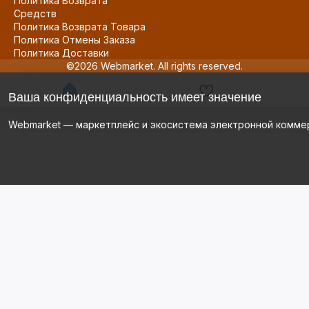
Политика Возврата
Средств
Политика Возврата Товара
Политика Отмены Заказа
Политика Доставки
©2026 Webmarket. All rights reserved.
Ваша конфиденциальность имеет значение
Webmarket — маркетплейс и экосистема электронной комме