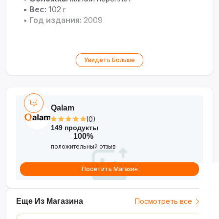
•
Вес:
102 г
•
Год издания:
2009
Увидеть Больше
Qalam
(0)
149 продукты
100%
положительный отзыв
Посетить Магазин
Еще Из Магазина
Посмотреть все