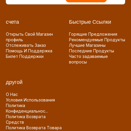
счета
Быстрые Ссылки
Открыть Свой Магазин
Горящие Предложения
профиль
Рекомендуемые Продукты
Отслеживать Заказ
Лучшие Магазины
Помощь И Поддержка
Последние Продукты
Билет Поддержки
Часто задаваемые
вопросы
другой
О Нас
Условия Использования
Политика
Конфиденциальнос...
Политика Возврата
Средств
Политика Возврата Товара