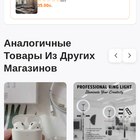
35.00с.
Аналогичные
Товары Из Других
Магазинов