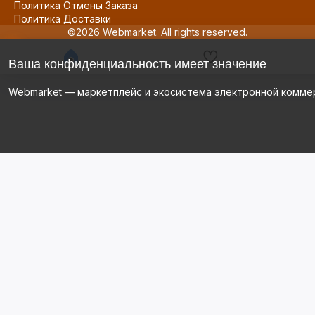
Политика Отмены Заказа
Политика Доставки
©2026 Webmarket. All rights reserved.
Ваша конфиденциальность имеет значение
Webmarket — маркетплейс и экосистема электронной комме