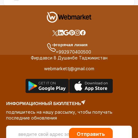
горячая линия
+992970400500
Фирдавси 8 Душанбе Таджикистан
webmarket.tj@gmail.com
ИНФОРМАЦИОННЫЙ БЮЛЛЕТЕНЬ
подпишитесь на нашу рассылку, чтобы получать
последние обновления
Отправить