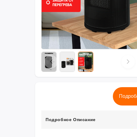
Подроб
Подробное Описание