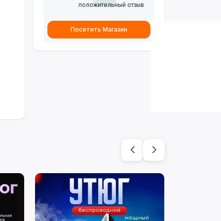
положительный отзыв
Посетить Магазин