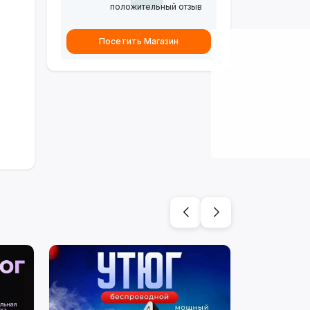
положительный отзыв
Посетить Магазин