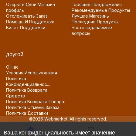
Открыть Свой Магазин
Горящие Предложения
профиль
Рекомендуемые Продукты
Отслеживать Заказ
Лучшие Магазины
Помощь И Поддержка
Последние Продукты
Билет Поддержки
Часто задаваемые
вопросы
другой
О Нас
Условия Использования
Политика
Конфиденциальнос...
Политика Возврата
Средств
Политика Возврата Товара
Политика Отмены Заказа
Политика Доставки
©2026 Webmarket. All rights reserved.
Ваша конфиденциальность имеет значение