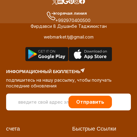
горячая линия
+992970400500
Фирдавси 8 Душанбе Таджикистан
webmarket.tj@gmail.com
ИНФОРМАЦИОННЫЙ БЮЛЛЕТЕНЬ
подпишитесь на нашу рассылку, чтобы получать
последние обновления
Отправить
счета
Быстрые Ссылки