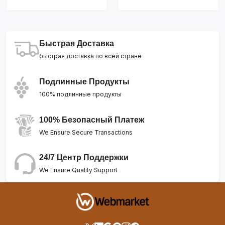
Быстрая Доставка
быстрая доставка по всей стране
Подлинные Продукты
100% подлинные продукты
100% Безопасный Платеж
We Ensure Secure Transactions
24/7 Центр Поддержки
We Ensure Quality Support