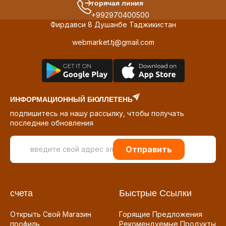
горячая линия
+992970400500
Фирдавси 8 Душанбе Таджикистан
webmarket.tj@gmail.com
ИНФОРМАЦИОННЫЙ БЮЛЛЕТЕНЬ
подпишитесь на нашу рассылку, чтобы получать
последние обновления
Отправить
счета
Быстрые Ссылки
Открыть Свой Магазин
Горящие Предложения
профиль
Рекомендуемые Продукты