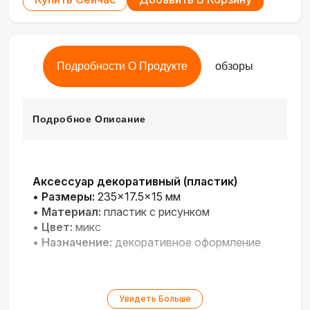
Подробности О Продукте
обзоры
Подробное Описание
Аксессуар декоративный (пластик)
•
Размеры:
235×17.5×15 мм
•
Материал:
пластик с рисунком
•
Цвет:
микс
•
Назначение:
декоративное оформление
Увидеть Больше