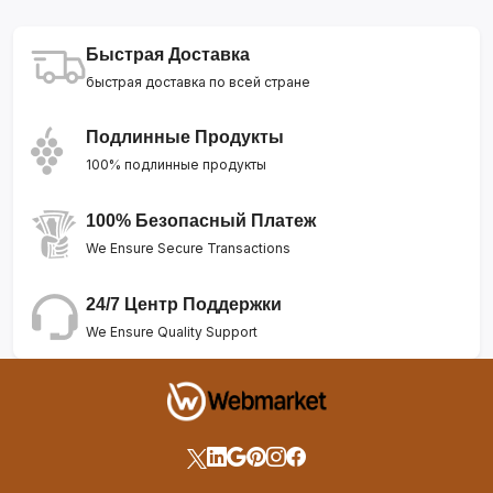
Быстрая Доставка
быстрая доставка по всей стране
Подлинные Продукты
100% подлинные продукты
100% Безопасный Платеж
We Ensure Secure Transactions
24/7 Центр Поддержки
We Ensure Quality Support