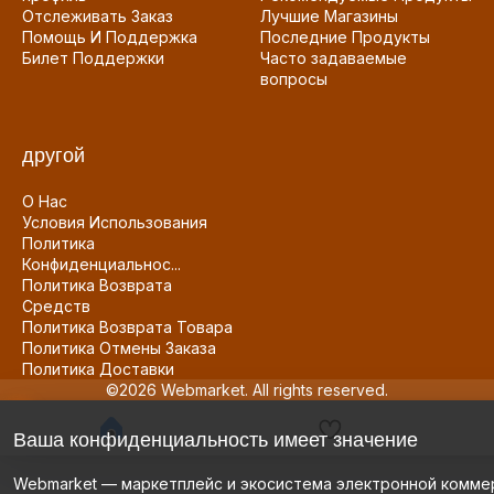
Отслеживать Заказ
Лучшие Магазины
Помощь И Поддержка
Последние Продукты
Билет Поддержки
Часто задаваемые
вопросы
другой
О Нас
Условия Использования
Политика
Конфиденциальнос...
Политика Возврата
Средств
Политика Возврата Товара
Политика Отмены Заказа
Политика Доставки
©2026 Webmarket. All rights reserved.
Ваша конфиденциальность имеет значение
Webmarket — маркетплейс и экосистема электронной комме