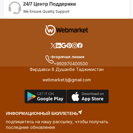
24/7 Центр Поддержки
We Ensure Quality Support
горячая линия
+992970400500
Фирдавси 8 Душанбе Таджикистан
webmarket.tj@gmail.com
ИНФОРМАЦИОННЫЙ БЮЛЛЕТЕНЬ
подпишитесь на нашу рассылку, чтобы получать
последние обновления