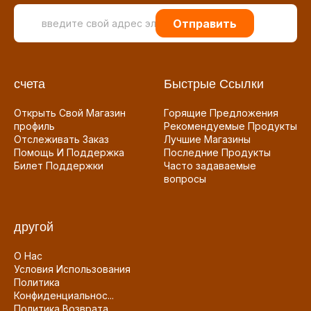
Отправить
счета
Быстрые Ссылки
Открыть Свой Магазин
Горящие Предложения
профиль
Рекомендуемые Продукты
Отслеживать Заказ
Лучшие Магазины
Помощь И Поддержка
Последние Продукты
Билет Поддержки
Часто задаваемые
вопросы
другой
О Нас
Условия Использования
Политика
Конфиденциальнос...
Политика Возврата