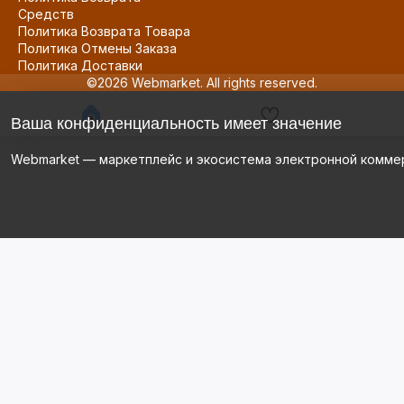
Средств
Политика Возврата Товара
Политика Отмены Заказа
Политика Доставки
©2026 Webmarket. All rights reserved.
Ваша конфиденциальность имеет значение
Webmarket — маркетплейс и экосистема электронной комме