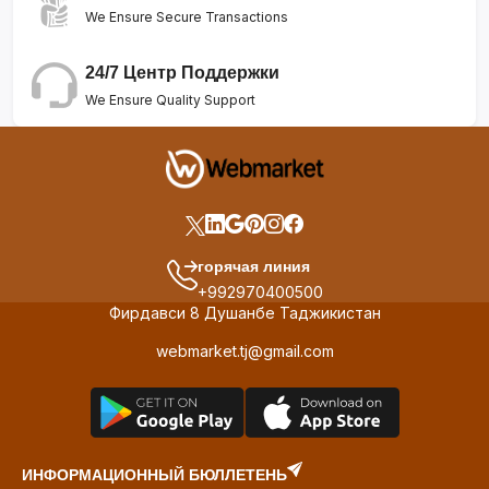
We Ensure Secure Transactions
24/7 Центр Поддержки
We Ensure Quality Support
горячая линия
+992970400500
Фирдавси 8 Душанбе Таджикистан
webmarket.tj@gmail.com
ИНФОРМАЦИОННЫЙ БЮЛЛЕТЕНЬ