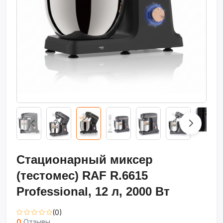
Стационарный миксер
(тестомес) RAF R.6615
Professional, 12 л, 2000 Вт
(0)
0
Отзывы