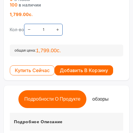
100
в наличии
1,799.00с.
Кол-во
1,799.00с.
общая цена:
Купить Сейчас
Добавить В Корзину
Подробности О Продукте
обзоры
Подробное Описание