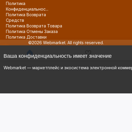
Политика
Конфиденциальнос...
Политика Возврата
Средств
Политика Возврата Товара
Политика Отмены Заказа
Политика Доставки
©2026 Webmarket. All rights reserved.
Ваша конфиденциальность имеет значение
Webmarket — маркетплейс и экосистема электронной комме