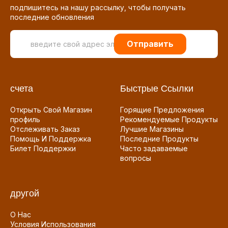
подпишитесь на нашу рассылку, чтобы получать
последние обновления
Отправить
счета
Быстрые Ссылки
Открыть Свой Магазин
Горящие Предложения
профиль
Рекомендуемые Продукты
Отслеживать Заказ
Лучшие Магазины
Помощь И Поддержка
Последние Продукты
Билет Поддержки
Часто задаваемые
вопросы
другой
О Нас
Условия Использования