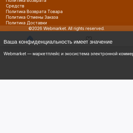
Политика Возврата
Средств
Политика Возврата Товара
Политика Отмены Заказа
Политика Доставки
©2026 Webmarket. All rights reserved.
Ваша конфиденциальность имеет значение
Webmarket — маркетплейс и экосистема электронной комме