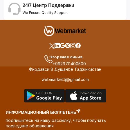
24/7 Центр Поддержки
We Ensure Quality Support
горячая линия
+992970400500
Фирдавси 8 Душанбе Таджикистан
webmarket.tj@gmail.com
ИНФОРМАЦИОННЫЙ БЮЛЛЕТЕНЬ
подпишитесь на нашу рассылку, чтобы получать
последние обновления