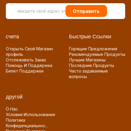
Отправить
счета
Быстрые Ссылки
Открыть Свой Магазин
Горящие Предложения
профиль
Рекомендуемые Продукты
Отслеживать Заказ
Лучшие Магазины
Помощь И Поддержка
Последние Продукты
Билет Поддержки
Часто задаваемые
вопросы
другой
О Нас
Условия Использования
Политика
Конфиденциальнос...