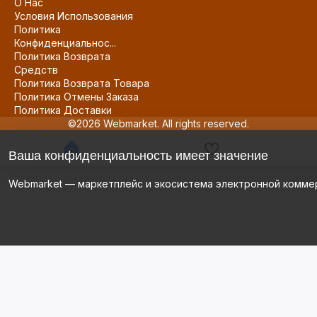
О Нас
Условия Использования
Политика
Конфиденциальнос...
Политика Возврата
Средств
Политика Возврата Товара
Политика Отмены Заказа
Политика Доставки
©2026 Webmarket. All rights reserved.
Ваша конфиденциальность имеет значение
Webmarket — маркетплейс и экосистема электронной комме