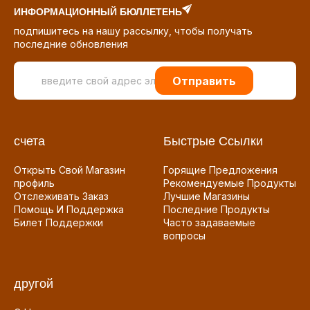
ИНФОРМАЦИОННЫЙ БЮЛЛЕТЕНЬ
подпишитесь на нашу рассылку, чтобы получать
последние обновления
Отправить
счета
Быстрые Ссылки
Открыть Свой Магазин
Горящие Предложения
профиль
Рекомендуемые Продукты
Отслеживать Заказ
Лучшие Магазины
Помощь И Поддержка
Последние Продукты
Билет Поддержки
Часто задаваемые
вопросы
другой