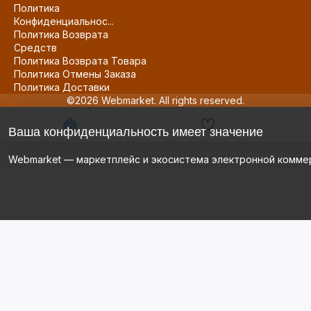
Политика
Конфиденциальнос...
Политика Возврата
Средств
Политика Возврата Товара
Политика Отмены Заказа
Политика Доставки
©2026 Webmarket. All rights reserved.
Ваша конфиденциальность имеет значение
Webmarket — маркетплейс и экосистема электронной комме