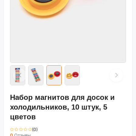
Набор магнитов для досок и
холодильников, 10 штук, 5
цветов
(0)
0
Отзывы