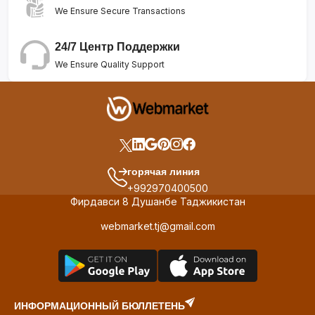
We Ensure Secure Transactions
24/7 Центр Поддержки
We Ensure Quality Support
горячая линия
+992970400500
Фирдавси 8 Душанбе Таджикистан
webmarket.tj@gmail.com
ИНФОРМАЦИОННЫЙ БЮЛЛЕТЕНЬ