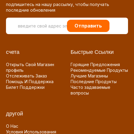
подпишитесь на нашу рассылку, чтобы получать
последние обновления
Отправить
счета
Быстрые Ссылки
Открыть Свой Магазин
Горящие Предложения
профиль
Рекомендуемые Продукты
Отслеживать Заказ
Лучшие Магазины
Помощь И Поддержка
Последние Продукты
Билет Поддержки
Часто задаваемые
вопросы
другой
О Нас
Условия Использования