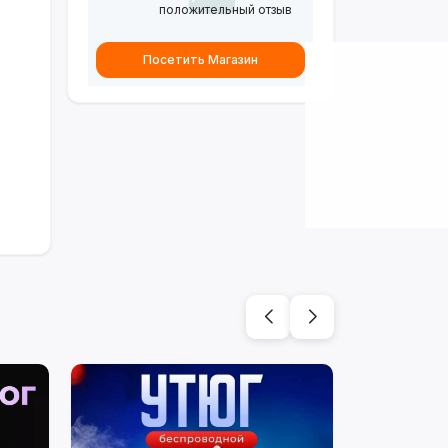
положительный отзыв
Посетить Магазин