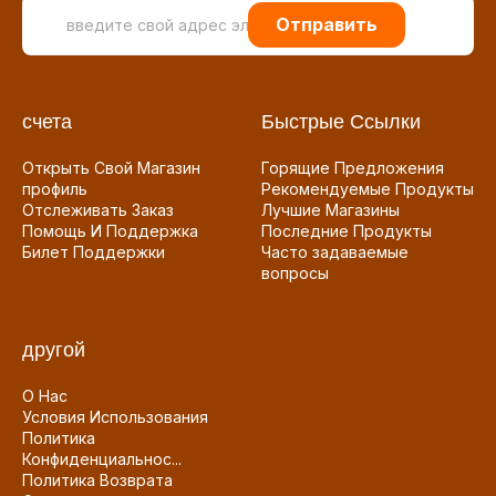
Отправить
счета
Быстрые Ссылки
Открыть Свой Магазин
Горящие Предложения
профиль
Рекомендуемые Продукты
Отслеживать Заказ
Лучшие Магазины
Помощь И Поддержка
Последние Продукты
Билет Поддержки
Часто задаваемые
вопросы
другой
О Нас
Условия Использования
Политика
Конфиденциальнос...
Политика Возврата