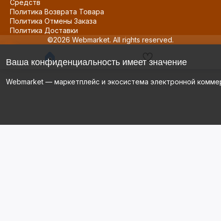
Средств
Политика Возврата Товара
Политика Отмены Заказа
Политика Доставки
©2026 Webmarket. All rights reserved.
Ваша конфиденциальность имеет значение
Webmarket — маркетплейс и экосистема электронной комме