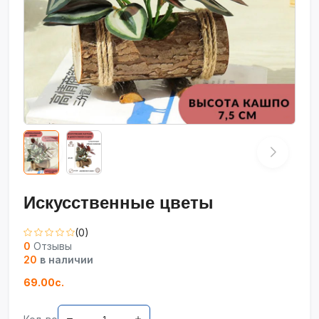
Искусственные цветы
(0)
0
Отзывы
20
в наличии
69.00с.