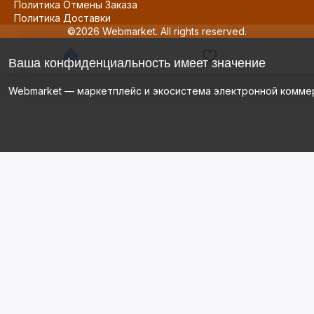
Политика Отмены Заказа
Политика Доставки
©2026 Webmarket. All rights reserved.
Ваша конфиденциальность имеет значение
Webmarket — маркетплейс и экосистема электронной комме