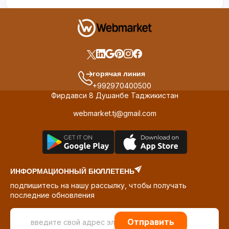
горячая линия
+992970400500
Фирдавси 8 Душанбе Таджикистан
webmarket.tj@gmail.com
ИНФОРМАЦИОННЫЙ БЮЛЛЕТЕНЬ
подпишитесь на нашу рассылку, чтобы получать
последние обновления
Отправить