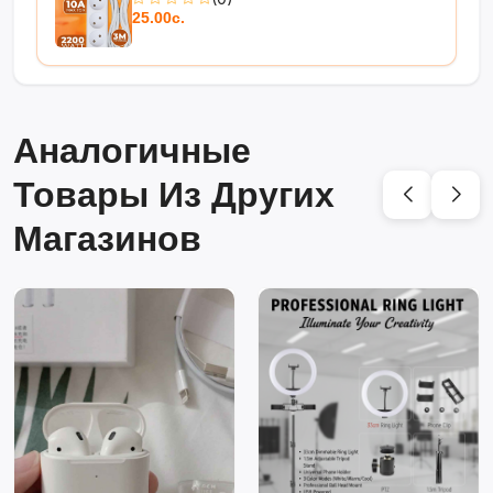
25.00с.
Аналогичные
Товары Из Других
Магазинов