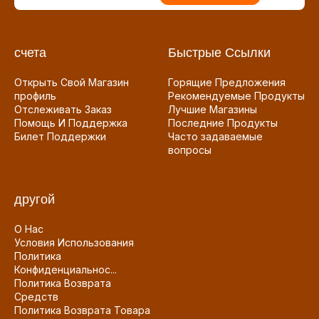
счета
Быстрые Ссылки
Открыть Свой Магазин
Горящие Предложения
профиль
Рекомендуемые Продукты
Отслеживать Заказ
Лучшие Магазины
Помощь И Поддержка
Последние Продукты
Билет Поддержки
Часто задаваемые
вопросы
другой
О Нас
Условия Использования
Политика
Конфиденциальнос...
Политика Возврата
Средств
Политика Возврата Товара