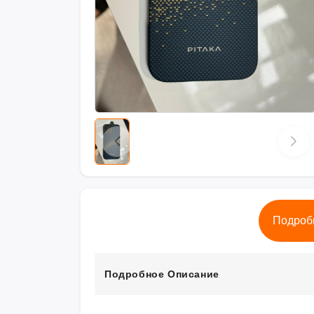
Подроб
Подробное Описание