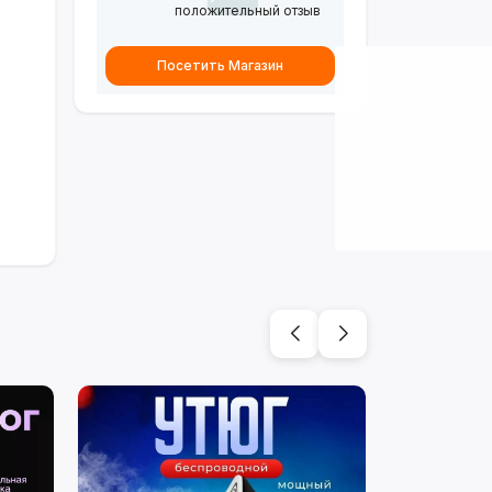
положительный отзыв
Посетить Магазин