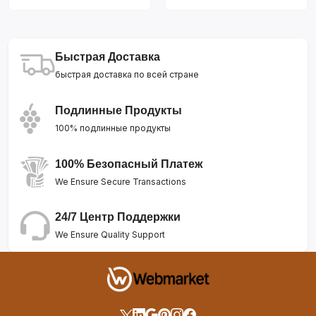
Быстрая Доставка
быстрая доставка по всей стране
Подлинные Продукты
100% подлинные продукты
100% Безопасный Платеж
We Ensure Secure Transactions
24/7 Центр Поддержки
We Ensure Quality Support