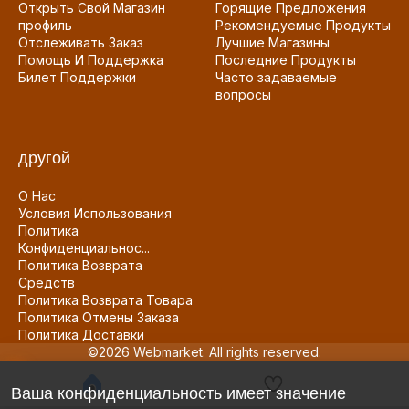
Открыть Свой Магазин
Горящие Предложения
профиль
Рекомендуемые Продукты
Отслеживать Заказ
Лучшие Магазины
Помощь И Поддержка
Последние Продукты
Билет Поддержки
Часто задаваемые
вопросы
другой
О Нас
Условия Использования
Политика
Конфиденциальнос...
Политика Возврата
Средств
Политика Возврата Товара
Политика Отмены Заказа
Политика Доставки
©2026 Webmarket. All rights reserved.
Ваша конфиденциальность имеет значение