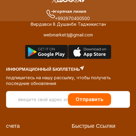
горячая линия
+992970400500
Фирдавси 8 Душанбе Таджикистан
webmarket.tj@gmail.com
ИНФОРМАЦИОННЫЙ БЮЛЛЕТЕНЬ
подпишитесь на нашу рассылку, чтобы получать
последние обновления
Отправить
счета
Быстрые Ссылки