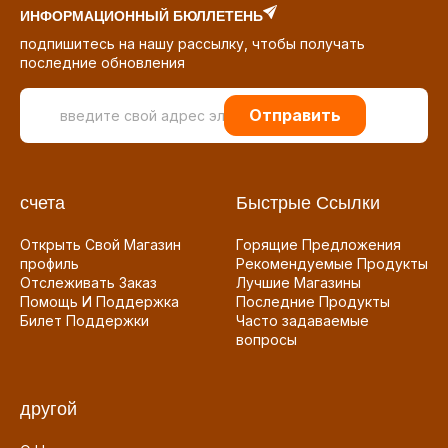
ИНФОРМАЦИОННЫЙ БЮЛЛЕТЕНЬ
подпишитесь на нашу рассылку, чтобы получать
последние обновления
Отправить
счета
Быстрые Ссылки
Открыть Свой Магазин
Горящие Предложения
профиль
Рекомендуемые Продукты
Отслеживать Заказ
Лучшие Магазины
Помощь И Поддержка
Последние Продукты
Билет Поддержки
Часто задаваемые
вопросы
другой