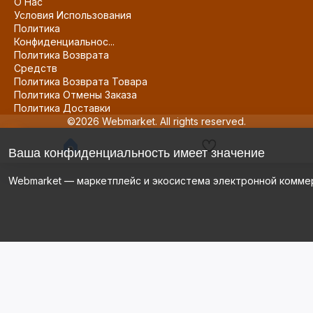
О Нас
Условия Использования
Политика
Конфиденциальнос...
Политика Возврата
Средств
Политика Возврата Товара
Политика Отмены Заказа
Политика Доставки
©2026 Webmarket. All rights reserved.
Ваша конфиденциальность имеет значение
Webmarket — маркетплейс и экосистема электронной комме