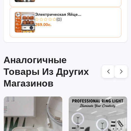
Электрическая Яйце...
(0)
269.00с.
Аналогичные
Товары Из Других
Магазинов