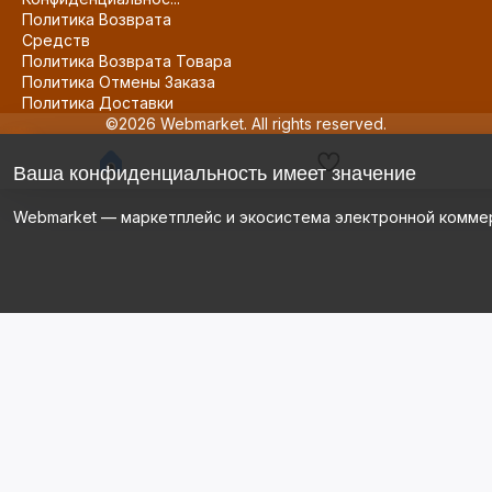
Политика Возврата
Средств
Политика Возврата Товара
Политика Отмены Заказа
Политика Доставки
©2026 Webmarket. All rights reserved.
Ваша конфиденциальность имеет значение
Webmarket — маркетплейс и экосистема электронной комме