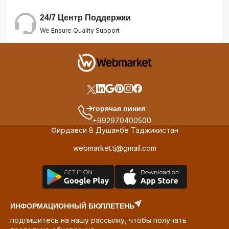
24/7 Центр Поддержки
We Ensure Quality Support
горячая линия
+992970400500
Фирдавси 8 Душанбе Таджикистан
webmarket.tj@gmail.com
ИНФОРМАЦИОННЫЙ БЮЛЛЕТЕНЬ
подпишитесь на нашу рассылку, чтобы получать