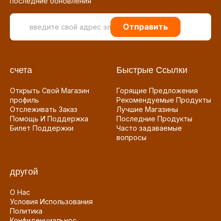
последние обновления
Отправить
счета
Быстрые Ссылки
Открыть Свой Магазин
Горящие Предложения
профиль
Рекомендуемые Продукты
Отслеживать Заказ
Лучшие Магазины
Помощь И Поддержка
Последние Продукты
Билет Поддержки
Часто задаваемые
вопросы
другой
О Нас
Условия Использования
Политика
Конфиденциальнос...