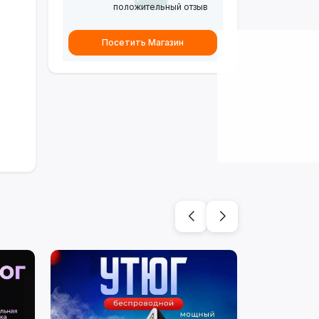
положительный отзыв
Посетить Магазин