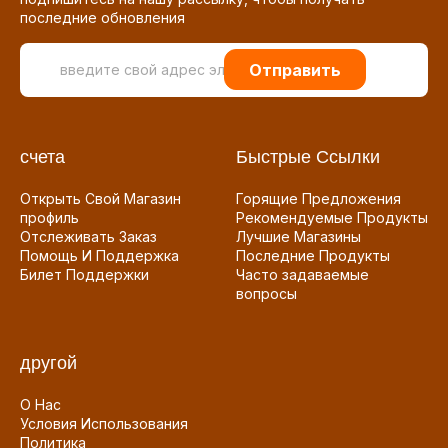
последние обновления
Отправить
счета
Быстрые Ссылки
Открыть Свой Магазин
Горящие Предложения
профиль
Рекомендуемые Продукты
Отслеживать Заказ
Лучшие Магазины
Помощь И Поддержка
Последние Продукты
Билет Поддержки
Часто задаваемые
вопросы
другой
О Нас
Условия Использования
Политика