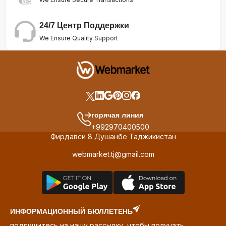
24/7 Центр Поддержки
We Ensure Quality Support
горячая линия
+992970400500
Фирдавси 8 Душанбе Таджикистан
webmarket.tj@gmail.com
ИНФОРМАЦИОННЫЙ БЮЛЛЕТЕНЬ
подпишитесь на нашу рассылку, чтобы получать