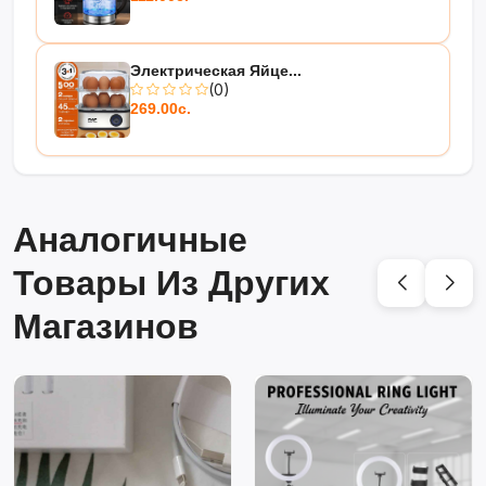
Электрическая Яйце...
(0)
269.00с.
Аналогичные
Товары Из Других
Магазинов