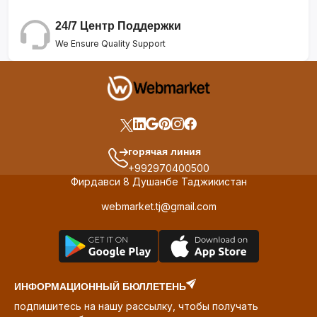
24/7 Центр Поддержки
We Ensure Quality Support
горячая линия
+992970400500
Фирдавси 8 Душанбе Таджикистан
webmarket.tj@gmail.com
ИНФОРМАЦИОННЫЙ БЮЛЛЕТЕНЬ
подпишитесь на нашу рассылку, чтобы получать