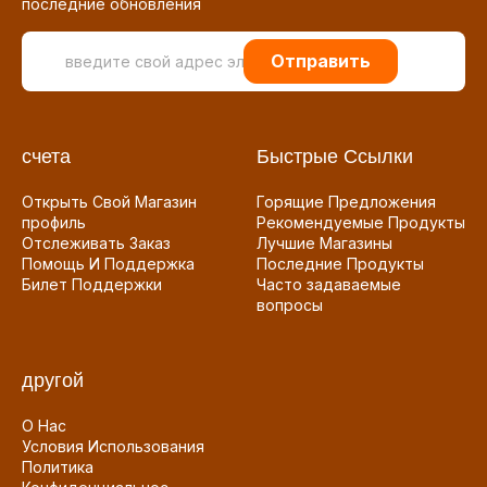
последние обновления
Отправить
счета
Быстрые Ссылки
Открыть Свой Магазин
Горящие Предложения
профиль
Рекомендуемые Продукты
Отслеживать Заказ
Лучшие Магазины
Помощь И Поддержка
Последние Продукты
Билет Поддержки
Часто задаваемые
вопросы
другой
О Нас
Условия Использования
Политика