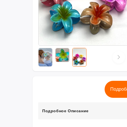
Подроб
Подробное Описание