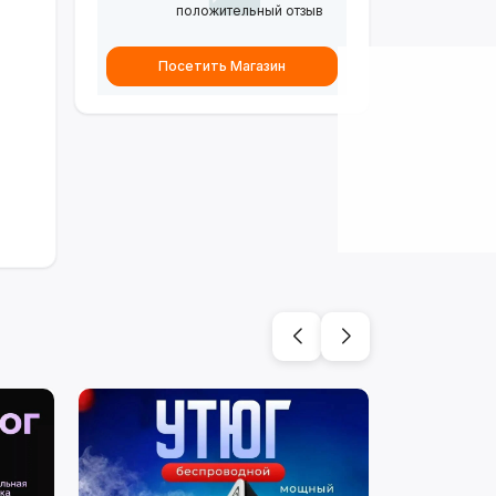
положительный отзыв
Посетить Магазин