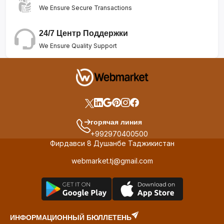
We Ensure Secure Transactions
24/7 Центр Поддержки
We Ensure Quality Support
горячая линия
+992970400500
Фирдавси 8 Душанбе Таджикистан
webmarket.tj@gmail.com
ИНФОРМАЦИОННЫЙ БЮЛЛЕТЕНЬ