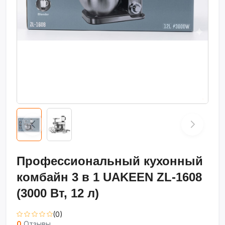
Профессиональный кухонный
комбайн 3 в 1 UAKEEN ZL-1608
(3000 Вт, 12 л)
(0)
0
Отзывы