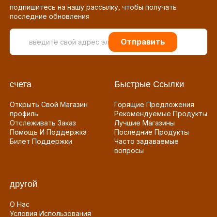
подпишитесь на нашу рассылку, чтобы получать
последние обновления
Отправить
счета
Быстрые Ссылки
Открыть Свой Магазин
Горящие Предложения
профиль
Рекомендуемые Продукты
Отслеживать Заказ
Лучшие Магазины
Помощь И Поддержка
Последние Продукты
Билет Поддержки
Часто задаваемые
вопросы
другой
О Нас
Условия Использования