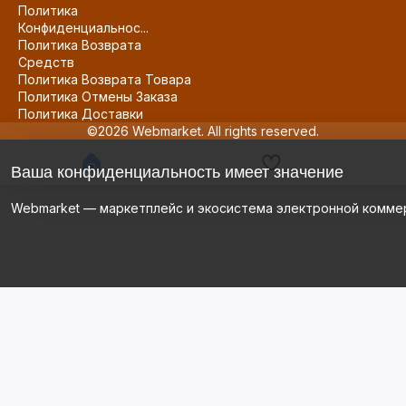
Политика
Конфиденциальнос...
Политика Возврата
Средств
Политика Возврата Товара
Политика Отмены Заказа
Политика Доставки
©2026 Webmarket. All rights reserved.
Ваша конфиденциальность имеет значение
Webmarket — маркетплейс и экосистема электронной комме