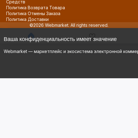
Средств
Политика Возврата Товара
Политика Отмены Заказа
Политика Доставки
©2026 Webmarket. All rights reserved.
Ваша конфиденциальность имеет значение
Webmarket — маркетплейс и экосистема электронной комме