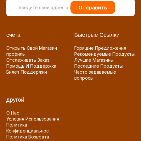
Отправить
счета
Быстрые Ссылки
Открыть Свой Магазин
Горящие Предложения
профиль
Рекомендуемые Продукты
Отслеживать Заказ
Лучшие Магазины
Помощь И Поддержка
Последние Продукты
Билет Поддержки
Часто задаваемые
вопросы
другой
О Нас
Условия Использования
Политика
Конфиденциальнос...
Политика Возврата