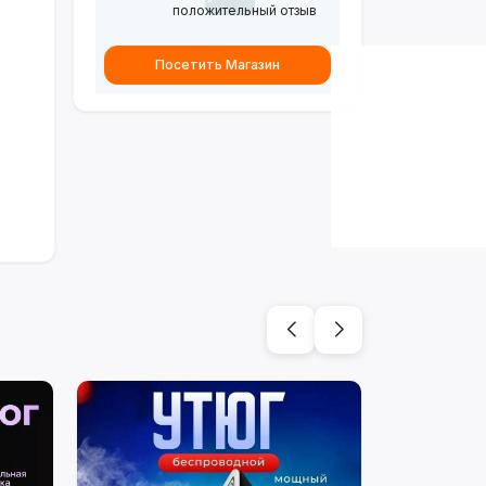
положительный отзыв
Посетить Магазин