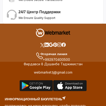
24/7 Центр Поддержки
We Ensure Quality Support
горячая линия
+992970400500
Фирдавси 8 Душанбе Таджикистан
webmarket.tj@gmail.com
ИНФОРМАЦИОННЫЙ БЮЛЛЕТЕНЬ
подпишитесь на нашу рассылку, чтобы получать