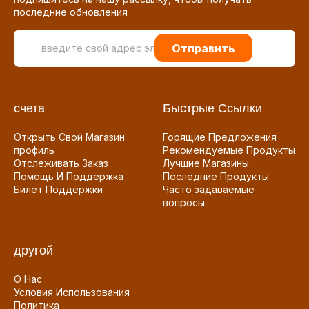
последние обновления
Отправить
счета
Быстрые Ссылки
Открыть Свой Магазин
Горящие Предложения
профиль
Рекомендуемые Продукты
Отслеживать Заказ
Лучшие Магазины
Помощь И Поддержка
Последние Продукты
Билет Поддержки
Часто задаваемые
вопросы
другой
О Нас
Условия Использования
Политика