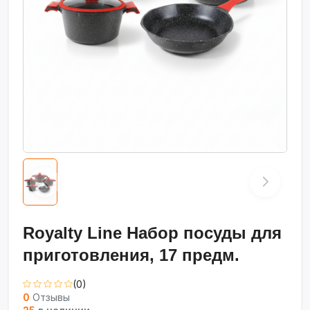
Royalty Line Набор посуды для
приготовления, 17 предм.
(0)
0
Отзывы