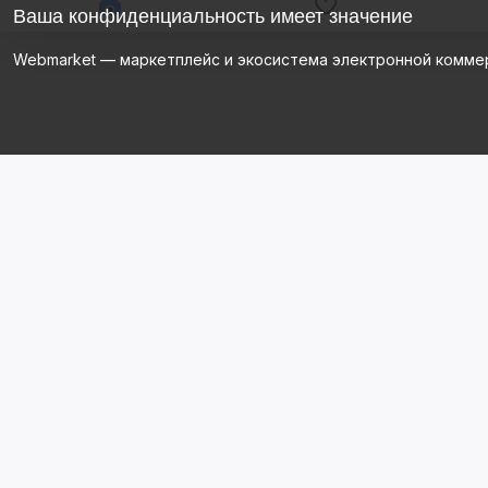
Ваша конфиденциальность имеет значение
Webmarket — маркетплейс и экосистема электронной комме