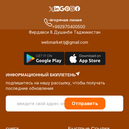
горячая линия
+992970400500
Фирдавси 8 Душанбе Таджикистан
webmarket.tj@gmail.com
ИНФОРМАЦИОННЫЙ БЮЛЛЕТЕНЬ
подпишитесь на нашу рассылку, чтобы получать
последние обновления
Отправить
счета
Быстрые Ссылки