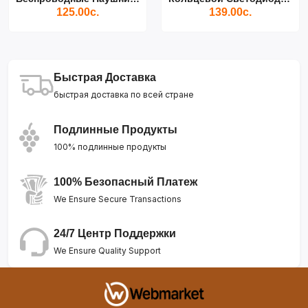
125.00с.
139.00с.
Быстрая Доставка
быстрая доставка по всей стране
Подлинные Продукты
100% подлинные продукты
100% Безопасный Платеж
We Ensure Secure Transactions
24/7 Центр Поддержки
We Ensure Quality Support