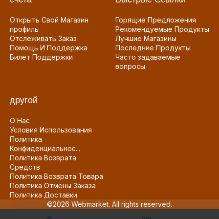
Открыть Свой Магазин
Горящие Предложения
профиль
Рекомендуемые Продукты
Отслеживать Заказ
Лучшие Магазины
Помощь И Поддержка
Последние Продукты
Билет Поддержки
Часто задаваемые
вопросы
другой
О Нас
Условия Использования
Политика
Конфиденциальнос...
Политика Возврата
Средств
Политика Возврата Товара
Политика Отмены Заказа
Политика Доставки
©2026 Webmarket. All rights reserved.