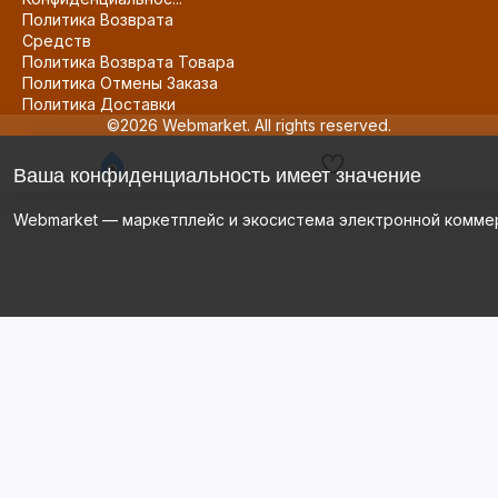
Политика Возврата
Средств
Политика Возврата Товара
Политика Отмены Заказа
Политика Доставки
©2026 Webmarket. All rights reserved.
Ваша конфиденциальность имеет значение
Webmarket — маркетплейс и экосистема электронной комме