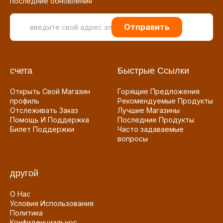
последние обновления
Отправить
счета
Быстрые Ссылки
Открыть Свой Магазин
Горящие Предложения
профиль
Рекомендуемые Продукты
Отслеживать Заказ
Лучшие Магазины
Помощь И Поддержка
Последние Продукты
Билет Поддержки
Часто задаваемые
вопросы
другой
О Нас
Условия Использования
Политика
Конфиденциальнос...