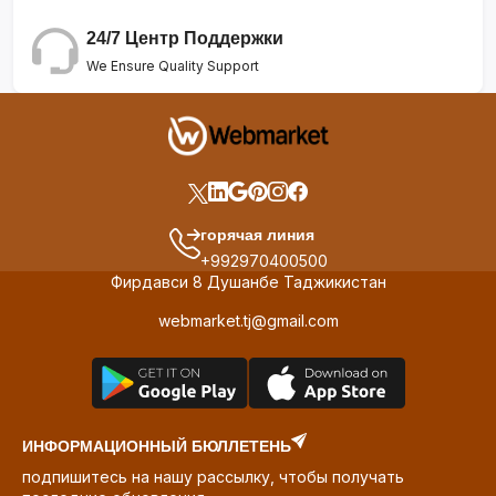
24/7 Центр Поддержки
We Ensure Quality Support
горячая линия
+992970400500
Фирдавси 8 Душанбе Таджикистан
webmarket.tj@gmail.com
ИНФОРМАЦИОННЫЙ БЮЛЛЕТЕНЬ
подпишитесь на нашу рассылку, чтобы получать