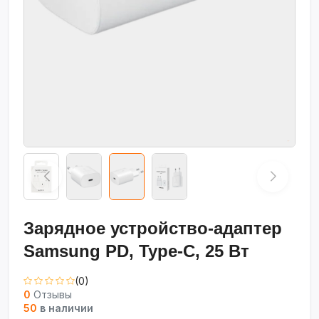
Зарядное устройство-адаптер
Samsung PD, Type-C, 25 Вт
(0)
0
Отзывы
50
в наличии