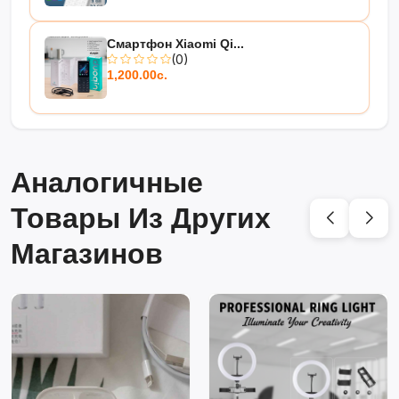
Смартфон Xiaomi Qi...
(0)
1,200.00с.
Аналогичные
Товары Из Других
Магазинов