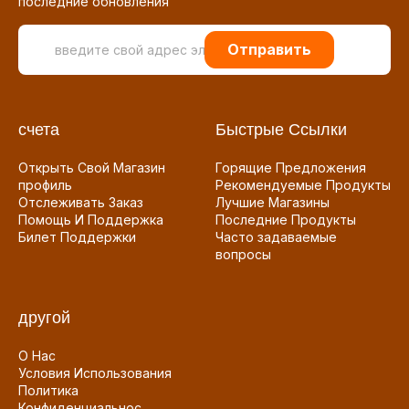
последние обновления
Отправить
счета
Быстрые Ссылки
Открыть Свой Магазин
Горящие Предложения
профиль
Рекомендуемые Продукты
Отслеживать Заказ
Лучшие Магазины
Помощь И Поддержка
Последние Продукты
Билет Поддержки
Часто задаваемые
вопросы
другой
О Нас
Условия Использования
Политика
Конфиденциальнос...