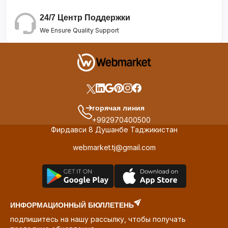
24/7 Центр Поддержки
We Ensure Quality Support
горячая линия
+992970400500
Фирдавси 8 Душанбе Таджикистан
webmarket.tj@gmail.com
ИНФОРМАЦИОННЫЙ БЮЛЛЕТЕНЬ
подпишитесь на нашу рассылку, чтобы получать