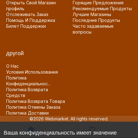
Открыть Свой Магазин
Горящие Предложения
профиль
Рекомендуемые Продукты
Отслеживать Заказ
Лучшие Магазины
Помощь И Поддержка
Последние Продукты
Билет Поддержки
Часто задаваемые
вопросы
другой
О Нас
Условия Использования
Политика
Конфиденциальнос...
Политика Возврата
Средств
Политика Возврата Товара
Политика Отмены Заказа
Политика Доставки
©2026 Webmarket. All rights reserved.
Ваша конфиденциальность имеет значение