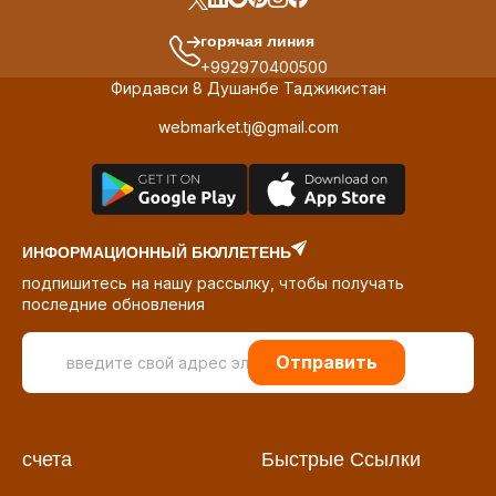
горячая линия
+992970400500
Фирдавси 8 Душанбе Таджикистан
webmarket.tj@gmail.com
ИНФОРМАЦИОННЫЙ БЮЛЛЕТЕНЬ
подпишитесь на нашу рассылку, чтобы получать
последние обновления
Отправить
счета
Быстрые Ссылки