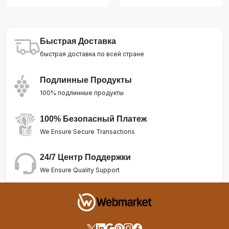
Быстрая Доставка
быстрая доставка по всей стране
Подлинные Продукты
100% подлинные продукты
100% Безопасный Платеж
We Ensure Secure Transactions
24/7 Центр Поддержки
We Ensure Quality Support