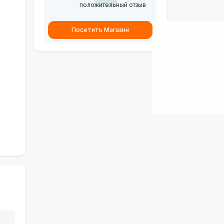
положительный отзыв
Посетить Магазин