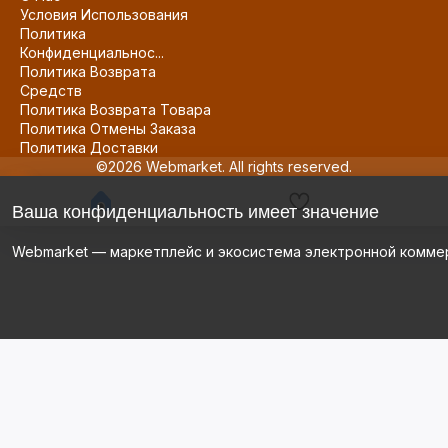
Условия Использования
Политика
Конфиденциальнос...
Политика Возврата
Средств
Политика Возврата Товара
Политика Отмены Заказа
Политика Доставки
©2026 Webmarket. All rights reserved.
Ваша конфиденциальность имеет значение
Webmarket — маркетплейс и экосистема электронной комме