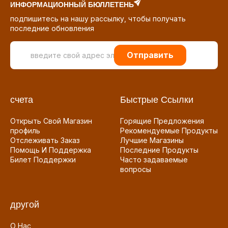
ИНФОРМАЦИОННЫЙ БЮЛЛЕТЕНЬ
подпишитесь на нашу рассылку, чтобы получать
последние обновления
Отправить
счета
Быстрые Ссылки
Открыть Свой Магазин
Горящие Предложения
профиль
Рекомендуемые Продукты
Отслеживать Заказ
Лучшие Магазины
Помощь И Поддержка
Последние Продукты
Билет Поддержки
Часто задаваемые
вопросы
другой
О Нас