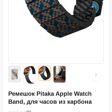
Ремешок Pitaka Apple Watch
Band, для часов из карбона