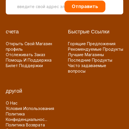
Отправить
счета
Быстрые Ссылки
Открыть Свой Магазин
Горящие Предложения
профиль
Рекомендуемые Продукты
Отслеживать Заказ
Лучшие Магазины
Помощь И Поддержка
Последние Продукты
Билет Поддержки
Часто задаваемые
вопросы
другой
О Нас
Условия Использования
Политика
Конфиденциальнос...
Политика Возврата