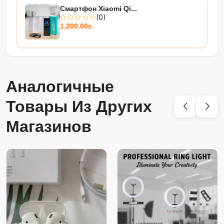
Смартфон Xiaomi Qi...
(0)
1,200.00с.
Аналогичные
Товары Из Других
Магазинов