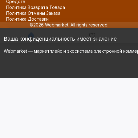
Средств
Политика Возврата Товара
Политика Отмены Заказа
Политика Доставки
©2026 Webmarket. All rights reserved.
Ваша конфиденциальность имеет значение
Webmarket — маркетплейс и экосистема электронной комме