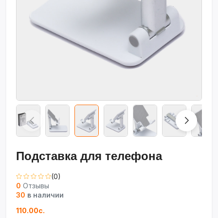
Подставка для телефона
(0)
0
Отзывы
30
в наличии
110.00с.