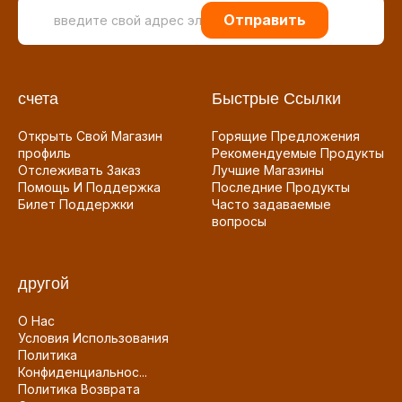
Отправить
счета
Быстрые Ссылки
Открыть Свой Магазин
Горящие Предложения
профиль
Рекомендуемые Продукты
Отслеживать Заказ
Лучшие Магазины
Помощь И Поддержка
Последние Продукты
Билет Поддержки
Часто задаваемые
вопросы
другой
О Нас
Условия Использования
Политика
Конфиденциальнос...
Политика Возврата