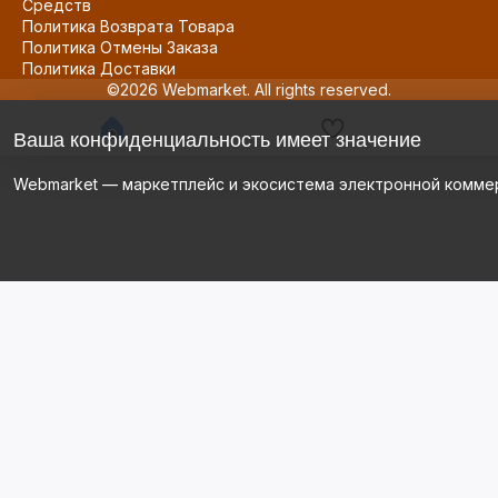
Средств
Политика Возврата Товара
Политика Отмены Заказа
Политика Доставки
©2026 Webmarket. All rights reserved.
Ваша конфиденциальность имеет значение
Webmarket — маркетплейс и экосистема электронной комме