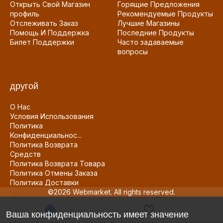
Открыть Свой Магазин
Горящие Предложения
профиль
Рекомендуемые Продукты
Отслеживать Заказ
Лучшие Магазины
Помощь И Поддержка
Последние Продукты
Билет Поддержки
Часто задаваемые
вопросы
другой
О Нас
Условия Использования
Политика
Конфиденциальнос...
Политика Возврата
Средств
Политика Возврата Товара
Политика Отмены Заказа
Политика Доставки
©2026 Webmarket. All rights reserved.
Ваша конфиденциальность имеет значение