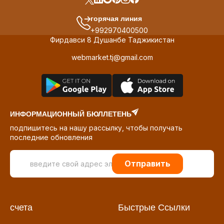
горячая линия
+992970400500
Фирдавси 8 Душанбе Таджикистан
webmarket.tj@gmail.com
ИНФОРМАЦИОННЫЙ БЮЛЛЕТЕНЬ
подпишитесь на нашу рассылку, чтобы получать
последние обновления
Отправить
счета
Быстрые Ссылки