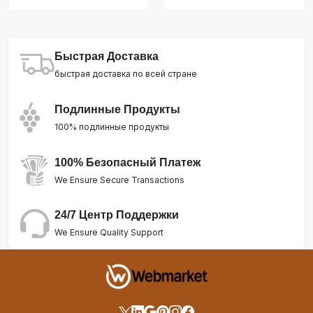
Быстрая Доставка
быстрая доставка по всей стране
Подлинные Продукты
100% подлинные продукты
100% Безопасный Платеж
We Ensure Secure Transactions
24/7 Центр Поддержки
We Ensure Quality Support