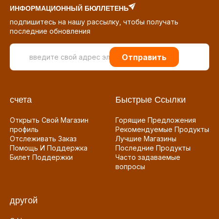
ИНФОРМАЦИОННЫЙ БЮЛЛЕТЕНЬ
подпишитесь на нашу рассылку, чтобы получать
последние обновления
Отправить
счета
Быстрые Ссылки
Открыть Свой Магазин
Горящие Предложения
профиль
Рекомендуемые Продукты
Отслеживать Заказ
Лучшие Магазины
Помощь И Поддержка
Последние Продукты
Билет Поддержки
Часто задаваемые
вопросы
другой