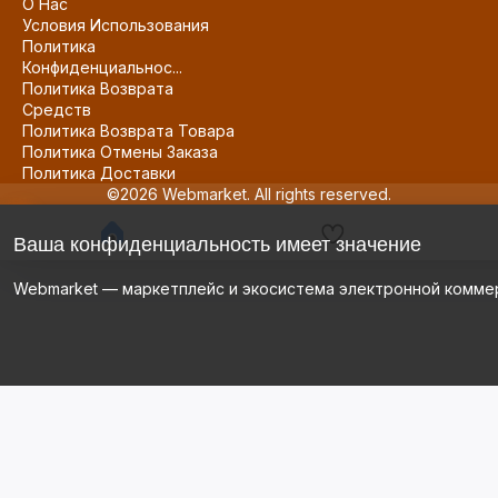
О Нас
Условия Использования
Политика
Конфиденциальнос...
Политика Возврата
Средств
Политика Возврата Товара
Политика Отмены Заказа
Политика Доставки
©2026 Webmarket. All rights reserved.
Ваша конфиденциальность имеет значение
Webmarket — маркетплейс и экосистема электронной комме