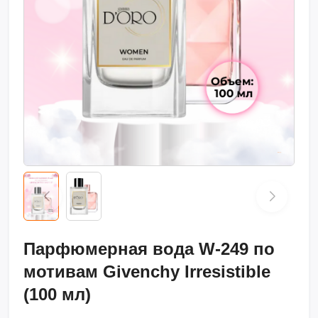
Парфюмерная вода W-249 по
мотивам Givenchy Irresistible
(100 мл)