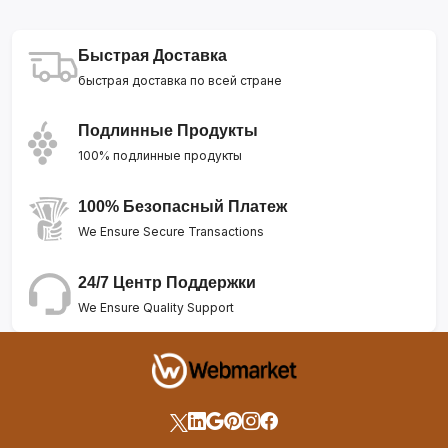
Быстрая Доставка
быстрая доставка по всей стране
Подлинные Продукты
100% подлинные продукты
100% Безопасный Платеж
We Ensure Secure Transactions
24/7 Центр Поддержки
We Ensure Quality Support