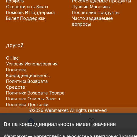
профиль
Рекомендуемые Продукты
Отслеживать Заказ
Лучшие Магазины
Помощь И Поддержка
Последние Продукты
Билет Поддержки
Часто задаваемые
вопросы
другой
О Нас
Условия Использования
Политика
Конфиденциальнос...
Политика Возврата
Средств
Политика Возврата Товара
Политика Отмены Заказа
Политика Доставки
©2026 Webmarket. All rights reserved.
Ваша конфиденциальность имеет значение
Webmarket — маркетплейс и экосистема электронной комме