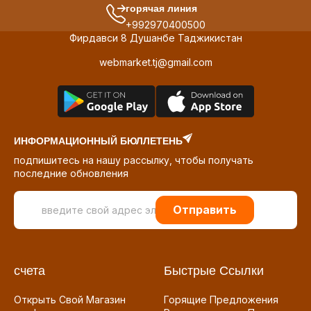
горячая линия
+992970400500
Фирдавси 8 Душанбе Таджикистан
webmarket.tj@gmail.com
ИНФОРМАЦИОННЫЙ БЮЛЛЕТЕНЬ
подпишитесь на нашу рассылку, чтобы получать
последние обновления
Отправить
счета
Быстрые Ссылки
Открыть Свой Магазин
Горящие Предложения