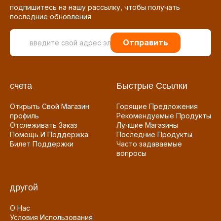
подпишитесь на нашу рассылку, чтобы получать
последние обновления
Отправить
счета
Быстрые Ссылки
Открыть Свой Магазин
Горящие Предложения
профиль
Рекомендуемые Продукты
Отслеживать Заказ
Лучшие Магазины
Помощь И Поддержка
Последние Продукты
Билет Поддержки
Часто задаваемые
вопросы
другой
О Нас
Условия Использования