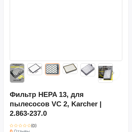
Фильтр HEPA 13, для
пылесосов VC 2, Karcher |
2.863-237.0
(0)
0
Отзывы