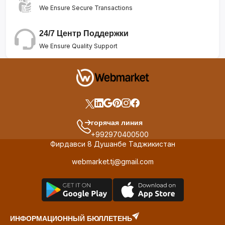
We Ensure Secure Transactions
24/7 Центр Поддержки
We Ensure Quality Support
горячая линия
+992970400500
Фирдавси 8 Душанбе Таджикистан
webmarket.tj@gmail.com
ИНФОРМАЦИОННЫЙ БЮЛЛЕТЕНЬ