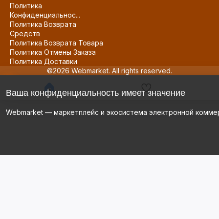
Политика
Конфиденциальнос...
Политика Возврата
Средств
Политика Возврата Товара
Политика Отмены Заказа
Политика Доставки
©2026 Webmarket. All rights reserved.
Ваша конфиденциальность имеет значение
Webmarket — маркетплейс и экосистема электронной комме