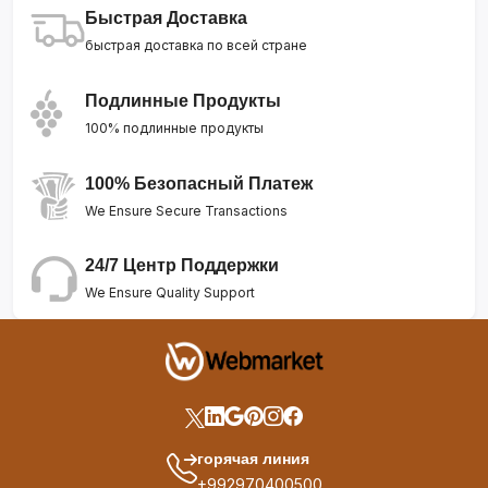
Быстрая Доставка
быстрая доставка по всей стране
Подлинные Продукты
100% подлинные продукты
100% Безопасный Платеж
We Ensure Secure Transactions
24/7 Центр Поддержки
We Ensure Quality Support
горячая линия
+992970400500