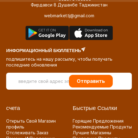
Фирдавси 8 Душанбе Таджикистан
webmarket.tj@gmail.com
ИНФОРМАЦИОННЫЙ БЮЛЛЕТЕНЬ
подпишитесь на нашу рассылку, чтобы получать
последние обновления
Отправить
счета
Быстрые Ссылки
Открыть Свой Магазин
Горящие Предложения
профиль
Рекомендуемые Продукты
Отслеживать Заказ
Лучшие Магазины