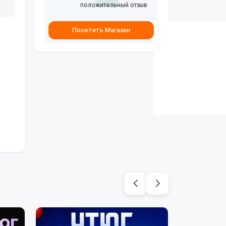
положительный отзыв
Посетить Магазин